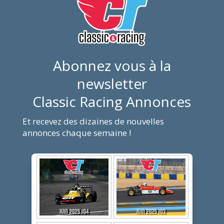
Abonnez vous à la
newsletter
Classic Racing Annonces
Et recevez des dizaines de nouvelles
annonces chaque semaine !