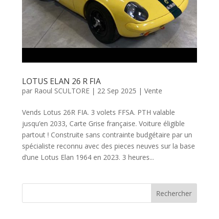
LOTUS ELAN 26 R FIA
par
Raoul SCULTORE
|
22 Sep 2025
|
Vente
Vends Lotus 26R FIA. 3 volets FFSA. PTH valable
jusqu’en 2033, Carte Grise française. Voiture éligible
partout ! Construite sans contrainte budgétaire par un
spécialiste reconnu avec des pieces neuves sur la base
d’une Lotus Elan 1964 en 2023. 3 heures...
Rechercher