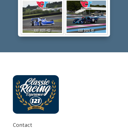
Contact