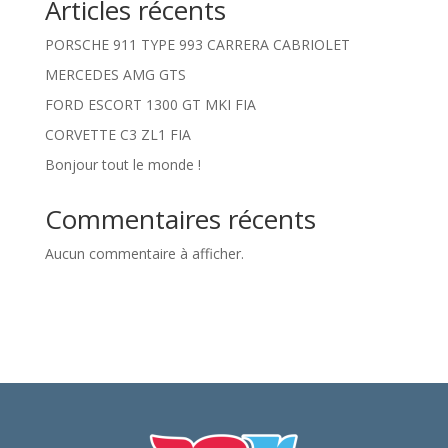
Articles récents
PORSCHE 911 TYPE 993 CARRERA CABRIOLET
MERCEDES AMG GTS
FORD ESCORT 1300 GT MKI FIA
CORVETTE C3 ZL1 FIA
Bonjour tout le monde !
Commentaires récents
Aucun commentaire à afficher.