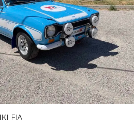
KI FIA