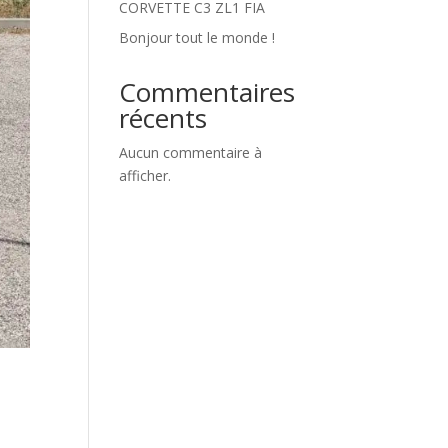
CORVETTE C3 ZL1 FIA
Bonjour tout le monde !
Commentaires
récents
Aucun commentaire à
afficher.