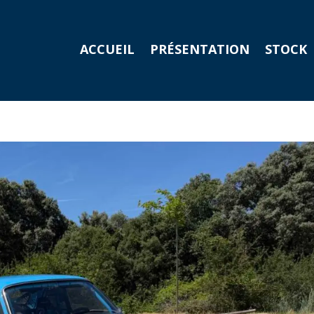
ACCUEIL
PRÉSENTATION
STOCK