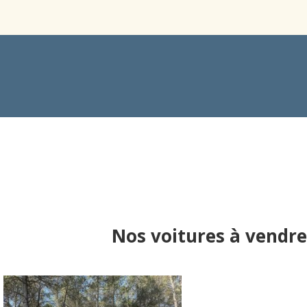
Nos voitures à vendre