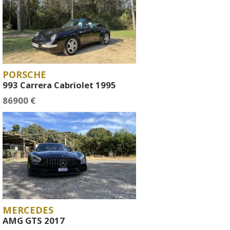
PORSCHE
993 Carrera Cabriolet 1995
86900 €
MERCEDES
AMG GTS 2017