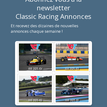
newsletter
Classic Racing Annonces
Et recevez des dizaines de nouvelles
annonces chaque semaine !