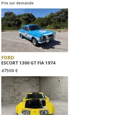
Prix sur demande
FORD
ESCORT 1300 GT FIA 1974
47500 €