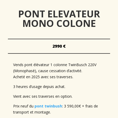
PONT ELEVATEUR
MONO COLONE
2990 €
Vends pont élévateur 1 colonne TwinBusch 220V
(Monophasé), cause cessation d’activité.
Acheté en 2025 avec ses traverses.
3 heures d’usage depuis achat.
Vient avec ses traverses en option.
Prix neuf du
pont twinbush
: 3 590,00€ + frais de
transport et montage.