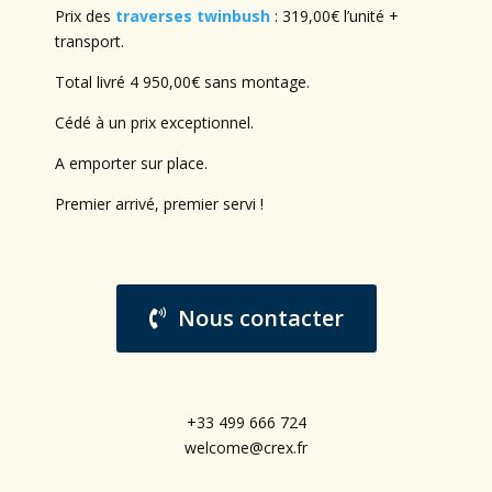
Prix des
traverses twinbush
: 319,00€ l’unité +
transport.
Total livré 4 950,00€ sans montage.
Cédé à un prix exceptionnel.
A emporter sur place.
Premier arrivé, premier servi !
Nous contacter
+33 499 666 724‬
welcome@crex.fr