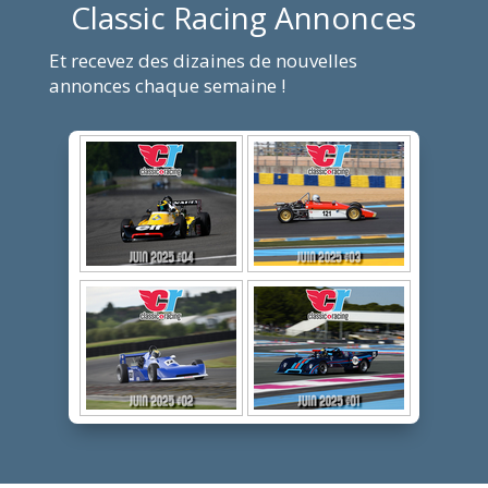
Classic Racing Annonces
Et recevez des dizaines de nouvelles
annonces chaque semaine !