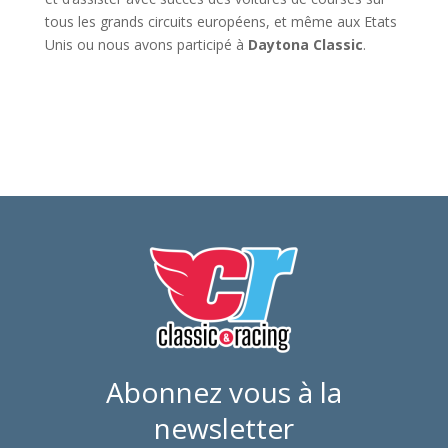
tous les grands circuits européens, et même aux Etats
Unis ou nous avons participé à
Daytona Classic
.
Abonnez vous à la
newsletter