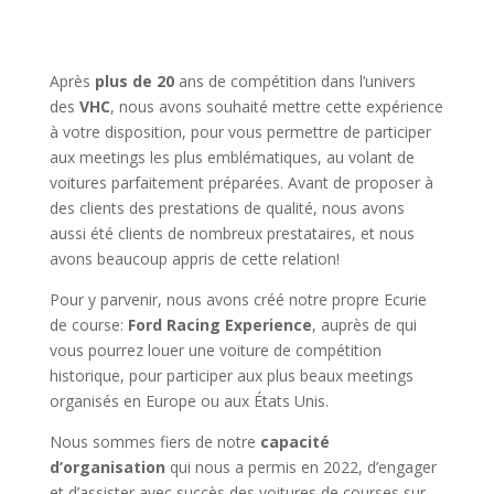
Après
plus de 20
ans de compétition dans l’univers
des
VHC
, nous avons souhaité mettre cette expérience
à votre disposition, pour vous permettre de participer
aux meetings les plus emblématiques, au volant de
voitures parfaitement préparées. Avant de proposer à
des clients des prestations de qualité, nous avons
aussi été clients de nombreux prestataires, et nous
avons beaucoup appris de cette relation!
Pour y parvenir, nous avons créé notre propre Ecurie
de course:
Ford Racing Experience
, auprès de qui
vous pourrez louer une voiture de compétition
historique, pour participer aux plus beaux meetings
organisés en Europe ou aux États Unis.
Nous sommes fiers de notre
capacité
d’organisation
qui nous a permis en 2022, d’engager
et d’assister avec succès des voitures de courses sur