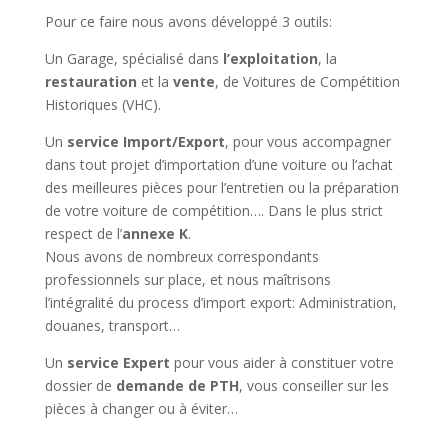
Pour ce faire nous avons développé 3 outils:
Un Garage, spécialisé dans
l’exploitation
, la
restauration
et la
vente
, de Voitures de Compétition
Historiques (VHC).
Un
service Import/Export
, pour vous accompagner
dans tout projet d’importation d’une voiture ou l’achat
des meilleures pièces pour l’entretien ou la préparation
de votre voiture de compétition…. Dans le plus strict
respect de l’
annexe K
.
Nous avons de nombreux correspondants
professionnels sur place, et nous maîtrisons
l’intégralité du process d’import export: Administration,
douanes, transport…
Un
service Expert
pour vous aider à constituer votre
dossier de
demande de PTH
, vous conseiller sur les
pièces à changer ou à éviter…