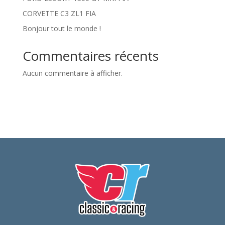
CORVETTE C3 ZL1 FIA
Bonjour tout le monde !
Commentaires récents
Aucun commentaire à afficher.