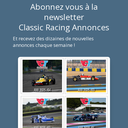
Abonnez vous à la
newsletter
Classic Racing Annonces
Et recevez des dizaines de nouvelles
annonces chaque semaine !