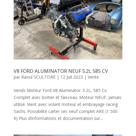
V8 FORD ALUMINATOR NEUF 5.2L 585 CV
par
Raoul SCULTORE
|
12 Juil 2023
|
Vente
Vends Moteur Ford V8 Aluminator. 5.2L, 585 Cv.
Complet avec boitier et faisceau. Moteur NEUF. Jamais
utilisé. Vient avec volant moteur et embrayage racing
Sachs. Possibilité carter sec neuf complet ARE (1 500
€) Plus d’informations et documentation sur...