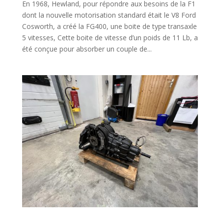
En 1968, Hewland, pour répondre aux besoins de la F1
dont la nouvelle motorisation standard était le V8 Ford
Cosworth, a créé la FG400, une boite de type transaxle
5 vitesses, Cette boite de vitesse d’un poids de 11 Lb, a
été conçue pour absorber un couple de...