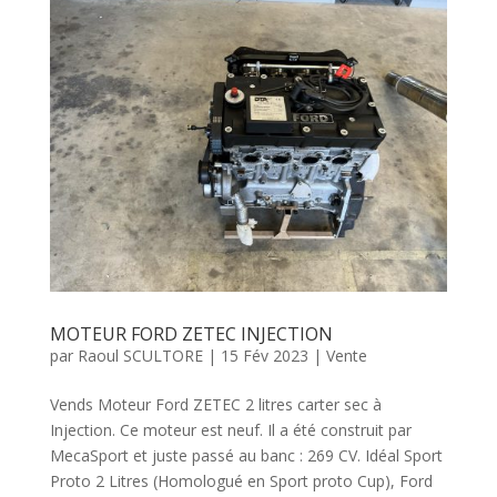
MOTEUR FORD ZETEC INJECTION
par
Raoul SCULTORE
|
15 Fév 2023
|
Vente
Vends Moteur Ford ZETEC 2 litres carter sec à
Injection. Ce moteur est neuf. Il a été construit par
MecaSport et juste passé au banc : 269 CV. Idéal Sport
Proto 2 Litres (Homologué en Sport proto Cup), Ford